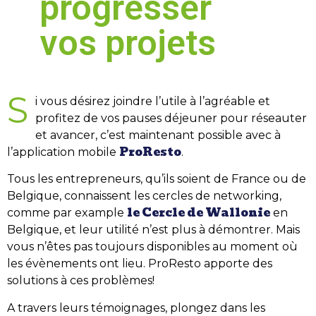
progresser
vos projets
S
i vous désirez joindre l’utile à l’agréable et
profitez de vos pauses déjeuner pour réseauter
et avancer, c’est maintenant possible avec à
ProResto
l’application mobile
.
Tous les entrepreneurs, qu’ils soient de France ou de
Belgique, connaissent les cercles de networking,
le Cercle de Wallonie
comme par example
en
Belgique, et leur utilité n’est plus à démontrer. Mais
vous n’êtes pas toujours disponibles au moment où
les évènements ont lieu. ProResto apporte des
solutions à ces problèmes!
A travers leurs témoignages, plongez dans les