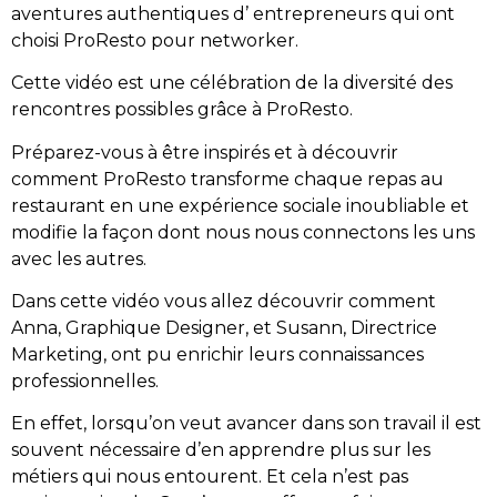
aventures authentiques d’ entrepreneurs qui ont
choisi ProResto pour networker.
Cette vidéo est une célébration de la diversité des
rencontres possibles grâce à ProResto.
Préparez-vous à être inspirés et à découvrir
comment ProResto transforme chaque repas au
restaurant en une expérience sociale inoubliable et
modifie la façon dont nous nous connectons les uns
avec les autres.
Dans cette vidéo vous allez découvrir comment
Anna, Graphique Designer, et Susann, Directrice
Marketing, ont pu enrichir leurs connaissances
professionnelles.
En effet, lorsqu’on veut avancer dans son travail il est
souvent nécessaire d’en apprendre plus sur les
métiers qui nous entourent. Et cela n’est pas