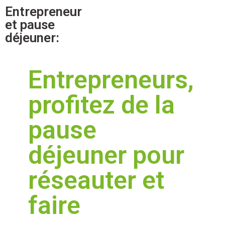
Entrepreneur
et pause
déjeuner:
Entrepreneurs,
profitez de la
pause
déjeuner pour
réseauter et
faire