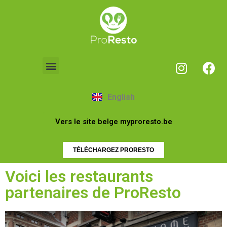
English
Vers le site belge myproresto.be
TÉLÉCHARGEZ PRORESTO
Voici les restaurants
partenaires de ProResto