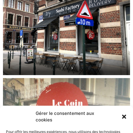
Gérer le consentement aux
cookies
Pour offrir les meilleures expériences, nous utilisons des technologies