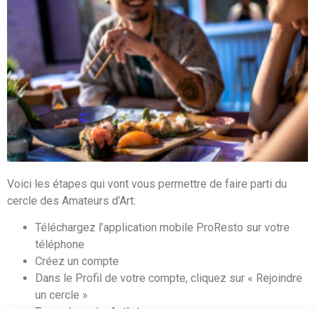
Voici les étapes qui vont vous permettre de faire parti du
cercle des Amateurs d’Art:
Téléchargez l’application mobile ProResto sur votre
téléphone
Créez un compte
Dans le Profil de votre compte, cliquez sur « Rejoindre
un cercle »
Tapez le code:
Artiste