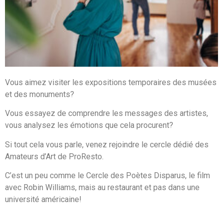
Vous aimez visiter les expositions temporaires des musées
et des monuments?
Vous essayez de comprendre les messages des artistes,
vous analysez les émotions que cela procurent?
Si tout cela vous parle, venez rejoindre le cercle dédié des
Amateurs d’Art de ProResto.
C’est un peu comme le Cercle des Poètes Disparus, le film
avec Robin Williams, mais au restaurant et pas dans une
université américaine!