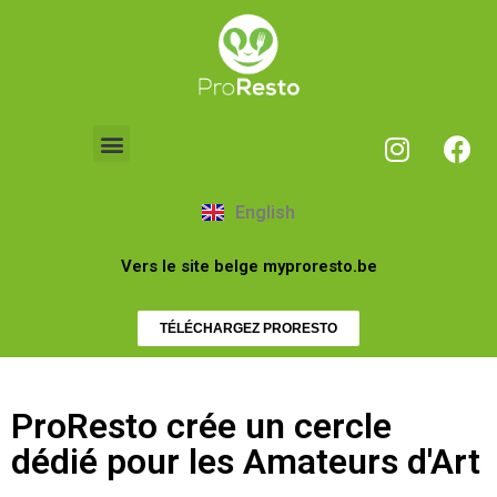
English
Vers le site belge myproresto.be
TÉLÉCHARGEZ PRORESTO
ProResto crée un cercle
dédié pour les Amateurs d'Art