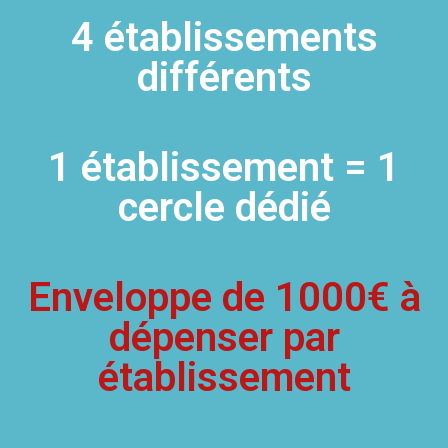
4 établissements
différents
1 établissement = 1
cercle dédié
Enveloppe de 1000€ à
dépenser par
établissement