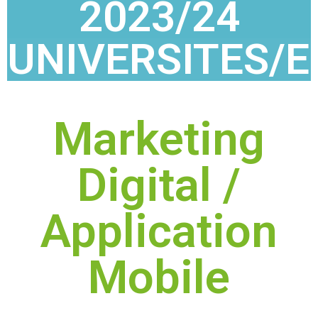
2023/24
UNIVERSITES/
Marketing
Digital /
Application
Mobile