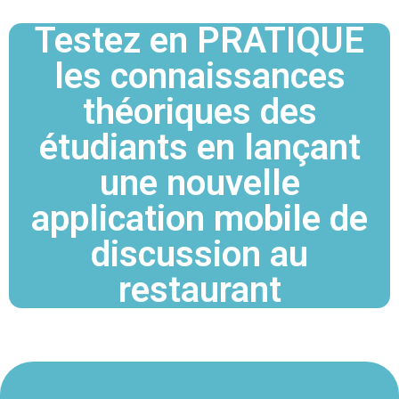
Testez en PRATIQUE
les connaissances
théoriques des
étudiants en lançant
une nouvelle
application mobile de
discussion au
restaurant