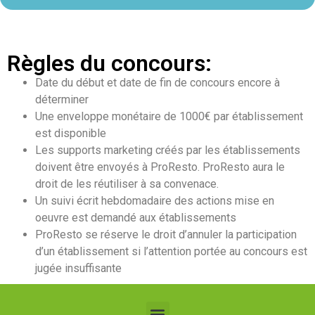
Règles du concours:
Date du début et date de fin de concours encore à
déterminer
Une enveloppe monétaire de 1000€ par établissement
est disponible
Les supports marketing créés par les établissements
doivent être envoyés à ProResto. ProResto aura le
droit de les réutiliser à sa convenace.
Un suivi écrit hebdomadaire des actions mise en
oeuvre est demandé aux établissements
ProResto se réserve le droit d’annuler la participation
d’un établissement si l’attention portée au concours est
jugée insuffisante