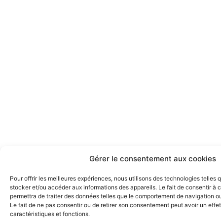
Gérer le consentement aux cookies
Pour offrir les meilleures expériences, nous utilisons des technologies telles 
stocker et/ou accéder aux informations des appareils. Le fait de consentir à
permettra de traiter des données telles que le comportement de navigation ou 
Le fait de ne pas consentir ou de retirer son consentement peut avoir un effet
caractéristiques et fonctions.