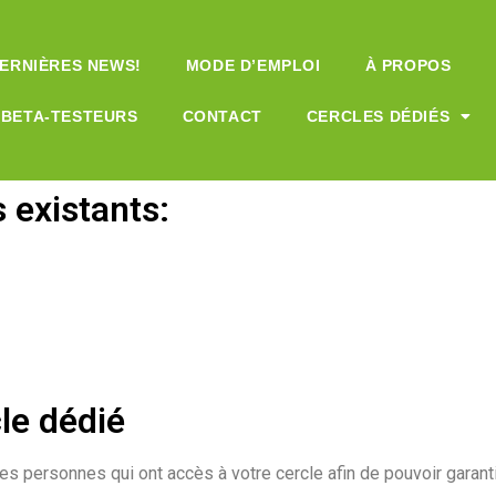
DERNIÈRES NEWS!
MODE D’EMPLOI
À PROPOS
BETA-TESTEURS
CONTACT
CERCLES DÉDIÉS
 existants:
le dédié
les personnes qui ont accès à votre cercle afin de pouvoir garant